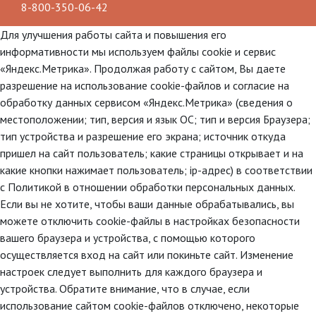
8-800-350-06-42
Для улучшения работы сайта и повышения его
информативности мы используем файлы cookie и сервис
«Яндекс.Метрика». Продолжая работу с сайтом, Вы даете
разрешение на использование cookie-файлов и согласие на
обработку данных сервисом «Яндекс.Метрика» (сведения о
местоположении; тип, версия и язык ОС; тип и версия Браузера;
тип устройства и разрешение его экрана; источник откуда
пришел на сайт пользователь; какие страницы открывает и на
какие кнопки нажимает пользователь; ip-адрес) в соответствии
с Политикой в отношении обработки персональных данных.
Если вы не хотите, чтобы ваши данные обрабатывались, вы
можете отключить cookie-файлы в настройках безопасности
вашего браузера и устройства, с помощью которого
осуществляется вход на сайт или покиньте сайт. Изменение
настроек следует выполнить для каждого браузера и
устройства. Обратите внимание, что в случае, если
использование сайтом cookie-файлов отключено, некоторые