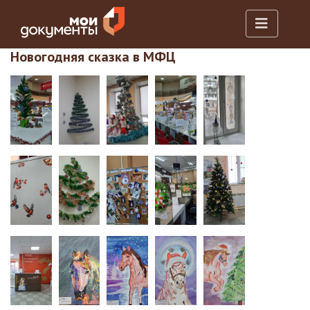
Новогодняя сказка в МФЦ