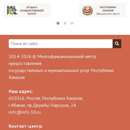
2014-2026 © Многофункциональный центр
предоставления
государственных и муниципальных услуг Республики
Хакасия
Наш адрес:
655016, Россия, Республика Хакасия,
г.Абакан, пр.Дружбы Народов, 2А
mfc@mfc-19.ru
Контакт-центр: