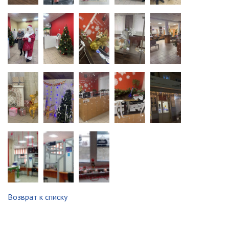
Возврат к списку