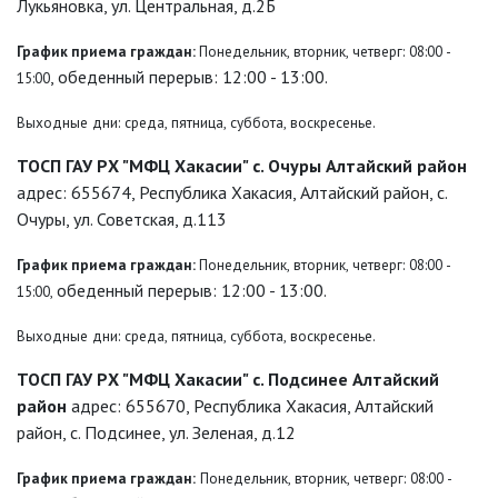
Лукьяновка, ул. Центральная, д.2Б
График приема граждан:
Понедельник, вторник, четверг:
08:00 -
, обеденный перерыв: 12:00 - 13:00.
15:00
Выходные дни: среда, пятница, суббота, воскресенье.
ТОСП ГАУ РХ "МФЦ Хакасии" с. Очуры Алтайский район
адрес: 655674, Республика Хакасия, Алтайский район, с.
Очуры, ул. Советская, д.113
График приема граждан:
Понедельник, вторник, четверг:
08:00 -
обеденный перерыв: 12:00 - 13:00.
15:00,
Выходные дни: среда, пятница, суббота, воскресенье.
ТОСП ГАУ РХ "МФЦ Хакасии" с. Подсинее Алтайский
район
адрес: 655670, Республика Хакасия, Алтайский
район, с. Подсинее, ул. Зеленая, д.12
График приема граждан:
Понедельник, вторник, четверг: 08:00 -