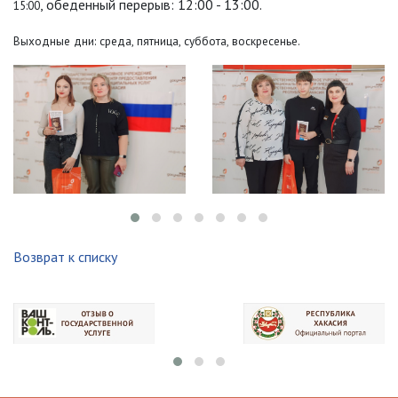
, обеденный перерыв: 12:00 - 13:00.
15:00
Выходные дни: среда, пятница, суббота, воскресенье.
Возврат к списку