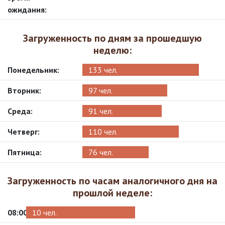
ожидания:
Загруженность по дням за прошедшую
неделю:
Понедельник:
133 чел.
Вторник:
97 чел.
Среда:
91 чел.
Четверг:
110 чел.
Пятница:
76 чел.
Загруженность по часам аналогичного дня на
прошлой неделе:
08:00
10 чел.