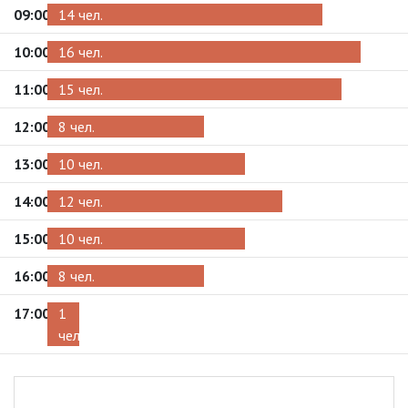
09:00
14 чел.
10:00
16 чел.
11:00
15 чел.
12:00
8 чел.
13:00
10 чел.
14:00
12 чел.
15:00
10 чел.
16:00
8 чел.
17:00
1
чел.