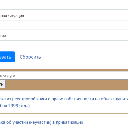
ная ситуация
тво
ка из реестровой книги о праве собственности на объект капит
бря 1999 года)
ка об участии (неучастии) в приватизации