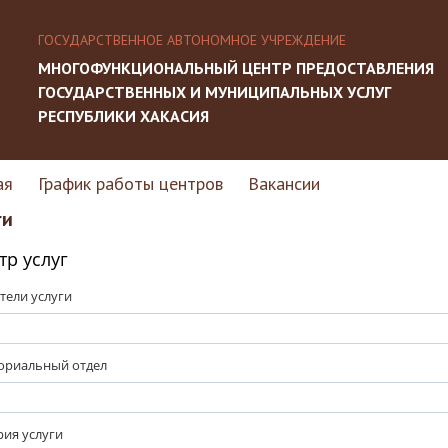
ГОСУДАРСТВЕННОЕ АВТОНОМНОЕ УЧРЕЖДЕНИЕ
МНОГОФУНКЦИОНАЛЬНЫЙ ЦЕНТР ПРЕДОСТАВЛЕНИЯ
ГОСУДАРСТВЕННЫХ И МУНИЦИПАЛЬНЫХ УСЛУГ
РЕСПУБЛИКИ ХАКАСИЯ
ая
График работы центров
Вакансии
ги
тр услуг
тели услуги
ориальный отдел
рия услуги