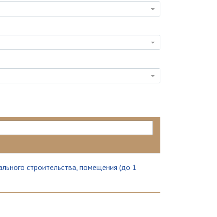
ального строительства, помещения (до 1