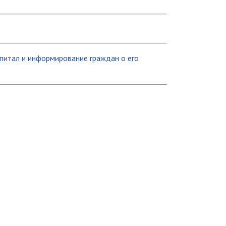
апитал и информирование граждан о его