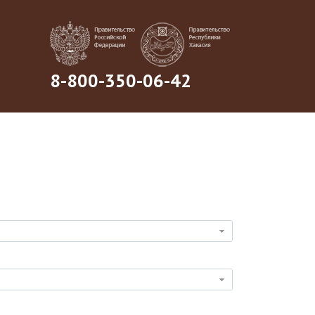
8-800-350-06-42