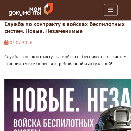
Служба по контракту в войсках беспилотных
систем. Новые. Незаменимые
03.02.2026
Служба по контракту в войсках беспилотных систем
становится всё более востребованной и актуальной!