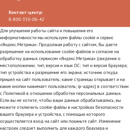
Контакт-центр:
8-800-350-06-42
Для улучшения работы сайта и повышения его
информативности мы используем файлы cookie и сервис
«Яндекс.Метрика». Продолжая работу с сайтом, Вы даете
разрешение на использование cookie-файлов и согласие на
обработку данных сервисом «Яндекс.Метрика» (сведения о
местоположении; тип, версия и язык ОС; тип и версия Браузера;
тип устройства и разрешение его экрана; источник откуда
пришел на сайт пользователь; какие страницы открывает и на
какие кнопки нажимает пользователь; ip-адрес) в соответствии
с Политикой в отношении обработки персональных данных.
Если вы не хотите, чтобы ваши данные обрабатывались, вы
можете отключить cookie-файлы в настройках безопасности
вашего браузера и устройства, с помощью которого
осуществляется вход на сайт или покиньте сайт. Изменение
настроек следует выполнить для каждого браузера и