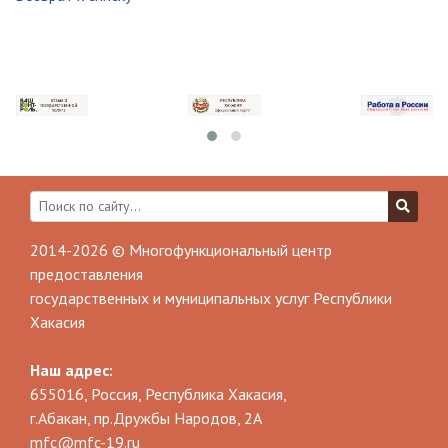
2014-2026 © Многофункциональный центр
предоставления
государственных и муниципальных услуг Республики
Хакасия
Наш адрес:
655016, Россия, Республика Хакасия,
г.Абакан, пр.Дружбы Народов, 2А
mfc@mfc-19.ru