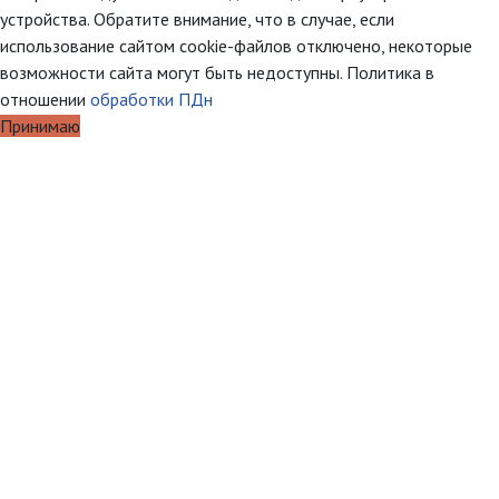
устройства. Обратите внимание, что в случае, если
использование сайтом cookie-файлов отключено, некоторые
возможности сайта могут быть недоступны. Политика в
отношении
обработки ПДн
Принимаю