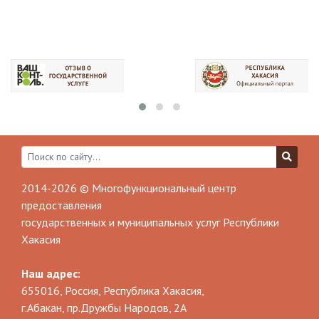
2014-2026 © Многофункциональный центр
предоставления
государственных и муниципальных услуг Республики
Хакасия
Наш адрес:
655016, Россия, Республика Хакасия,
г.Абакан, пр.Дружбы Народов, 2А