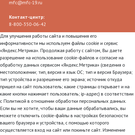
mfc@mfc-19.ru
Контакт-центр:
8-800-350-06-42
Для улучшения работы сайта и повышения его
информативности мы используем файлы cookie и сервис
«Яндекс.Метрика». Продолжая работу с сайтом, Вы даете
разрешение на использование cookie-файлов и согласие на
обработку данных сервисом «Яндекс.Метрика» (сведения о
местоположении; тип, версия и язык ОС; тип и версия Браузера;
тип устройства и разрешение его экрана; источник откуда
пришел на сайт пользователь; какие страницы открывает и на
какие кнопки нажимает пользователь; ip-адрес) в соответствии
с Политикой в отношении обработки персональных данных.
Если вы не хотите, чтобы ваши данные обрабатывались, вы
можете отключить cookie-файлы в настройках безопасности
вашего браузера и устройства, с помощью которого
осуществляется вход на сайт или покиньте сайт. Изменение