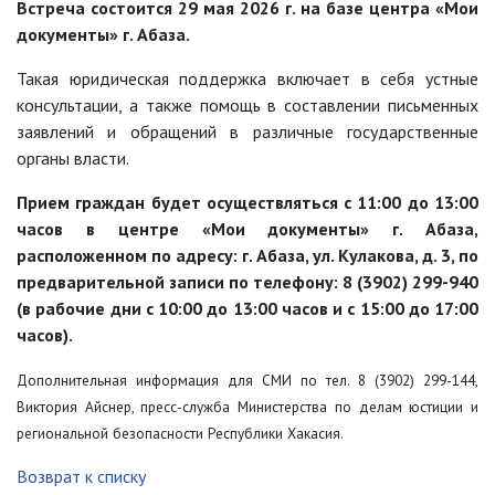
Встреча состоится 29 мая 2026 г. на базе центра «Мои
документы» г. Абаза.
Такая юридическая поддержка включает в себя устные
консультации, а также помощь в составлении письменных
заявлений и обращений в различные государственные
органы власти.
Прием граждан будет осуществляться с 11:00 до 13:00
часов в центре «Мои документы» г. Абаза,
расположенном по адресу: г. Абаза, ул. Кулакова, д. 3, по
предварительной записи по телефону: 8 (3902) 299-940
(в рабочие дни с 10:00 до 13:00 часов и с 15:00 до 17:00
часов).
Дополнительная информация для СМИ по тел. 8 (3902) 299-144,
Виктория Айснер, пресс-служба Министерства по делам юстиции и
региональной безопасности Республики Хакасия.
Возврат к списку