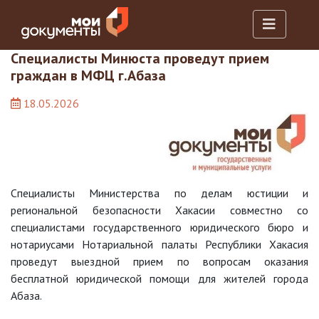
Специалисты Минюста проведут прием
граждан в МФЦ г.Абаза
18.05.2026
Специалисты Министерства по делам юстиции и
региональной безопасности Хакасии совместно со
специалистами государственного юридического бюро и
нотариусами Нотариальной палаты Республики Хакасия
проведут выездной прием по вопросам оказания
бесплатной юридической помощи для жителей города
Абаза.