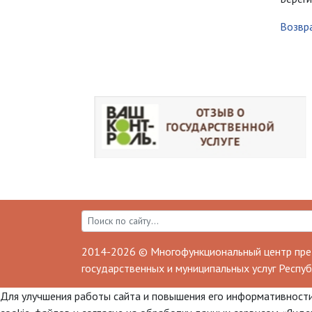
Возвра
2014-2026 © Многофункциональный центр пре
государственных и муниципальных услуг Респуб
Для улучшения работы сайта и повышения его информативности