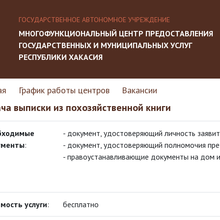
ГОСУДАРСТВЕННОЕ АВТОНОМНОЕ УЧРЕЖДЕНИЕ
МНОГОФУНКЦИОНАЛЬНЫЙ ЦЕНТР ПРЕДОСТАВЛЕНИЯ
ГОСУДАРСТВЕННЫХ И МУНИЦИПАЛЬНЫХ УСЛУГ
РЕСПУБЛИКИ ХАКАСИЯ
ая
График работы центров
Вакансии
ча выписки из похозяйственной книги
бходимые
- документ, удостоверяющий личность заявит
ументы
:
- документ, удостоверяющий полномочия предс
- правоустанавливающие документы на дом и
мость услуги
:
бесплатно